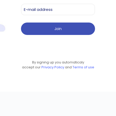
By signing up you automaticaly
accept our
Privacy Policy
and
Terms of use