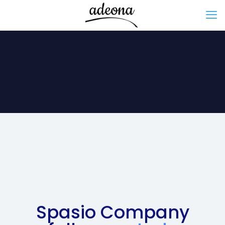
Spasio Company