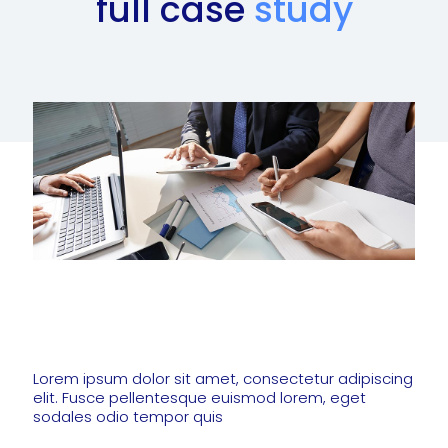
full case
study
Lorem ipsum dolor sit amet, consectetur adipiscing
elit. Fusce pellentesque euismod lorem, eget
sodales odio tempor quis