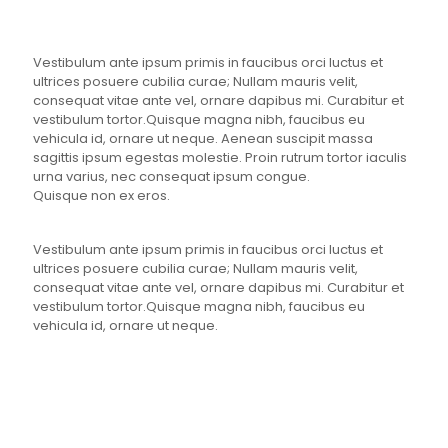
Vestibulum ante ipsum primis in faucibus orci luctus et
ultrices posuere cubilia curae; Nullam mauris velit,
consequat vitae ante vel, ornare dapibus mi. Curabitur et
vestibulum tortor.Quisque magna nibh, faucibus eu
vehicula id, ornare ut neque. Aenean suscipit massa
sagittis ipsum egestas molestie. Proin rutrum tortor iaculis
urna varius, nec consequat ipsum congue.
Quisque non ex eros.
Vestibulum ante ipsum primis in faucibus orci luctus et
ultrices posuere cubilia curae; Nullam mauris velit,
consequat vitae ante vel, ornare dapibus mi. Curabitur et
vestibulum tortor.Quisque magna nibh, faucibus eu
vehicula id, ornare ut neque.