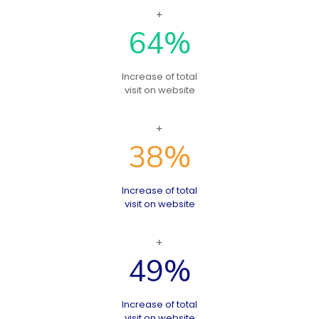
64
%
Increase of total
visit on website
38
%
Increase of total
visit on website
49
%
Increase of total
visit on website